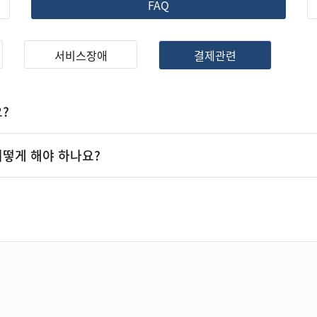
FAQ
서비스장애
결제관련
?
떻게 해야 하나요?