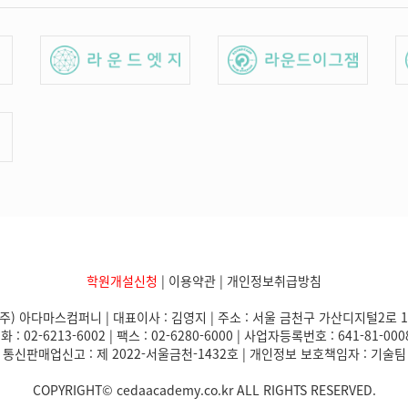
학원개설신청
|
이용약관
|
개인정보취급방침
(주) 아다마스컴퍼니 | 대표이사 : 김영지 | 주소 : 서울 금천구 가산디지털2로 1
화 : 02-6213-6002 | 팩스 : 02-6280-6000 | 사업자등록번호 : 641-81-000
통신판매업신고 : 제 2022-서울금천-1432호 | 개인정보 보호책임자 : 기술팀
COPYRIGHT© cedaacademy.co.kr ALL RIGHTS RESERVED.