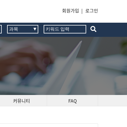
회원가입
|
로그인
커뮤니티
FAQ