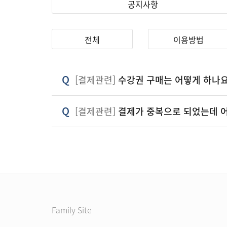
공지사항
전체
이용방법
Q
[결제관련]
수강권 구매는 어떻게 하나요
Q
[결제관련]
결제가 중복으로 되었는데 어
Family Site