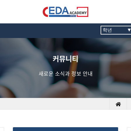
커뮤니티
새로운 소식과 정보 안내